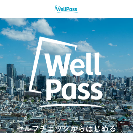
セルフチェックからはじめる