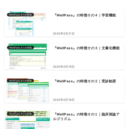
WellPass 4つの特徴
『WellPass』の特徴その４｜学習機能
2020年2月21日
WellPass 4つの特徴
『WellPass』の特徴その３｜文書化機能
2020年2月19日
WellPass 4つの特徴
『WellPass』の特徴その２｜受診勧奨
2020年2月18日
WellPass 4つの特徴
『WellPass』の特徴その１｜臨床推論ア
ルゴリズム