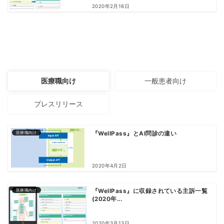
2020年2月16日
医療職向け
一般患者向け
プレスリリース
医療職向け
『WellPass』とAI問診の違い
2020年4月2日
医療職向け
『WellPass』に収録されている主訴一覧
(2020年...
2020年3月13日