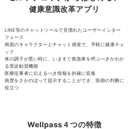
健康意識改革アプリ
LINE等のチャットツールで見慣れたユーザーインター
フェース
画面のキャラクターとチャット感覚で、手軽に健康チェ
ック
体の調子が悪い時に、いますぐ救急車を呼ぶべきかわか
る受診勧奨機能
医療従事者に伝えるべき情報を的確に収集
病歴をさかのぼって提示することができ、医師の判断に
役立つ
Wellpass４つの特徴