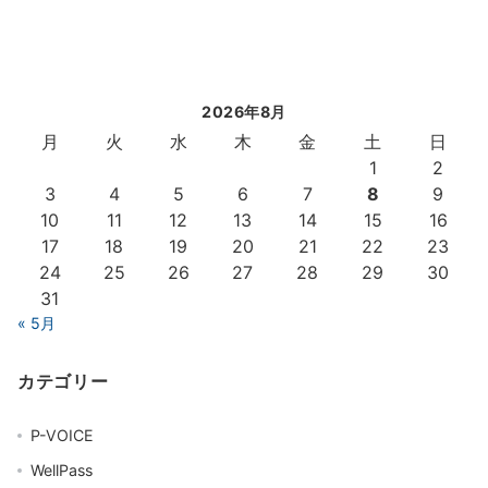
2026年8月
月
火
水
木
金
土
日
1
2
3
4
5
6
7
8
9
10
11
12
13
14
15
16
17
18
19
20
21
22
23
24
25
26
27
28
29
30
31
« 5月
カテゴリー
P-VOICE
WellPass