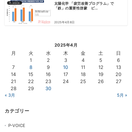
P-VOICE
太陽化学 「疲労改善プログラム」で
「鉄」の重要性啓蒙 ビ...
2025年4月8日
2025年4月
月
火
水
木
金
土
日
1
2
3
4
5
6
7
8
9
10
11
12
13
14
15
16
17
18
19
20
21
22
23
24
25
26
27
28
29
30
« 3月
5月 »
カテゴリー
P-VOICE