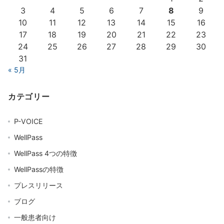
3
4
5
6
7
8
9
10
11
12
13
14
15
16
17
18
19
20
21
22
23
24
25
26
27
28
29
30
31
« 5月
カテゴリー
P-VOICE
WellPass
WellPass 4つの特徴
WellPassの特徴
プレスリリース
ブログ
一般患者向け