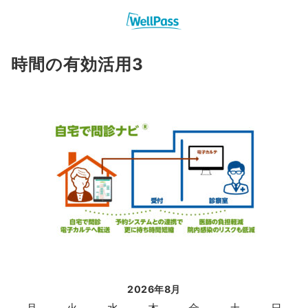
時間の有効活用3
2026年8月