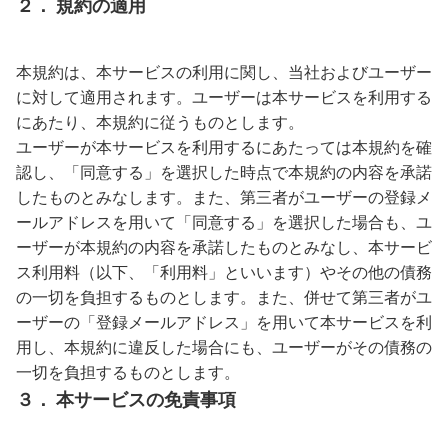
２． 規約の適用
本規約は、本サービスの利用に関し、当社およびユーザー
に対して適用されます。ユーザーは本サービスを利用する
にあたり、本規約に従うものとします。
ユーザーが本サービスを利用するにあたっては本規約を確
認し、「同意する」を選択した時点で本規約の内容を承諾
したものとみなします。また、第三者がユーザーの登録メ
ールアドレスを用いて「同意する」を選択した場合も、ユ
ーザーが本規約の内容を承諾したものとみなし、本サービ
ス利用料（以下、「利用料」といいます）やその他の債務
の一切を負担するものとします。また、併せて第三者がユ
ーザーの「登録メールアドレス」を用いて本サービスを利
用し、本規約に違反した場合にも、ユーザーがその債務の
一切を負担するものとします。
３． 本サービスの免責事項