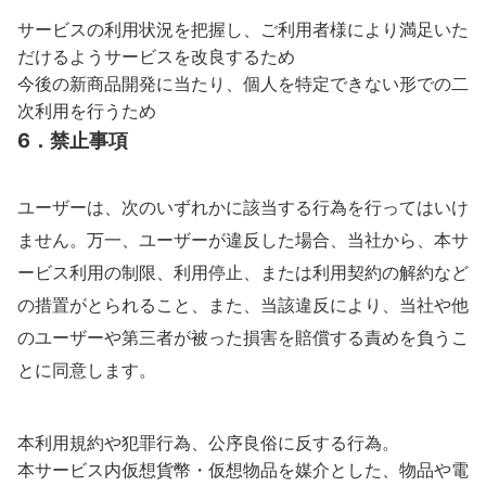
サービスの利用状況を把握し、ご利用者様により満足いた
だけるようサービスを改良するため
今後の新商品開発に当たり、個人を特定できない形での二
次利用を行うため
6．禁止事項
ユーザーは、次のいずれかに該当する行為を行ってはいけ
ません。万一、ユーザーが違反した場合、当社から、本サ
ービス利用の制限、利用停止、または利用契約の解約など
の措置がとられること、また、当該違反により、当社や他
のユーザーや第三者が被った損害を賠償する責めを負うこ
とに同意します。
本利用規約や犯罪行為、公序良俗に反する行為。
本サービス内仮想貨幣・仮想物品を媒介とした、物品や電