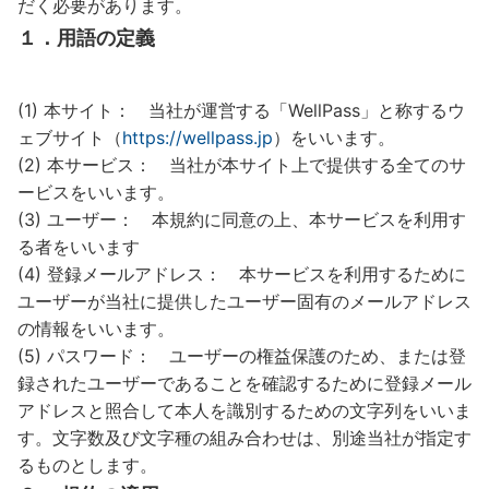
だく必要があります。
１．用語の定義
(1) 本サイト： 当社が運営する「WellPass」と称するウ
ェブサイト（
https://wellpass.jp
）をいいます。
(2) 本サービス： 当社が本サイト上で提供する全てのサ
ービスをいいます。
(3) ユーザー： 本規約に同意の上、本サービスを利用す
る者をいいます
(4) 登録メールアドレス： 本サービスを利用するために
ユーザーが当社に提供したユーザー固有のメールアドレス
の情報をいいます。
(5) パスワード： ユーザーの権益保護のため、または登
録されたユーザーであることを確認するために登録メール
アドレスと照合して本人を識別するための文字列をいいま
す。文字数及び文字種の組み合わせは、別途当社が指定す
るものとします。