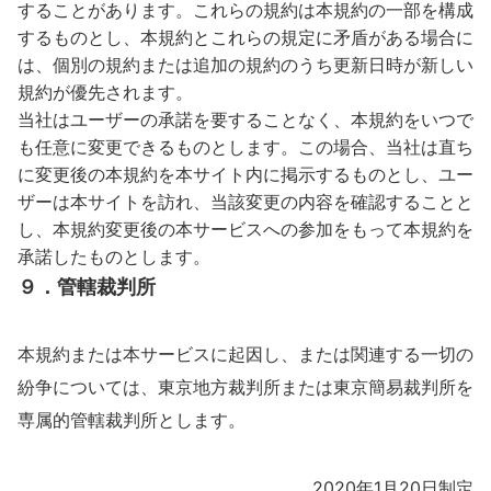
することがあります。これらの規約は本規約の一部を構成
するものとし、本規約とこれらの規定に矛盾がある場合に
は、個別の規約または追加の規約のうち更新日時が新しい
規約が優先されます。
当社はユーザーの承諾を要することなく、本規約をいつで
も任意に変更できるものとします。この場合、当社は直ち
に変更後の本規約を本サイト内に掲示するものとし、ユー
ザーは本サイトを訪れ、当該変更の内容を確認することと
し、本規約変更後の本サービスへの参加をもって本規約を
承諾したものとします。
９．管轄裁判所
本規約または本サービスに起因し、または関連する一切の
紛争については、東京地方裁判所または東京簡易裁判所を
専属的管轄裁判所とします。
2020年1月20日制定