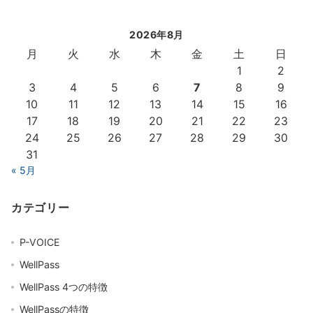
2026年8月
月
火
水
木
金
土
日
1
2
3
4
5
6
7
8
9
10
11
12
13
14
15
16
17
18
19
20
21
22
23
24
25
26
27
28
29
30
31
« 5月
カテゴリー
P-VOICE
WellPass
WellPass 4つの特徴
WellPassの特徴