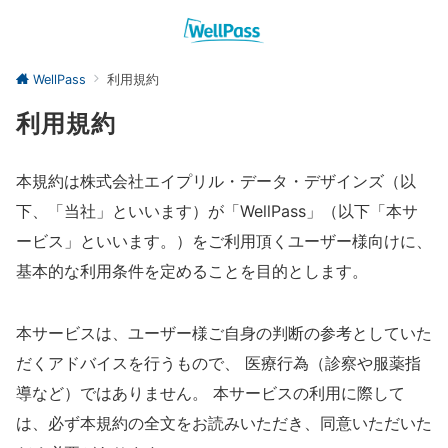
WellPass
利用規約
利用規約
本規約は株式会社エイプリル・データ・デザインズ（以
下、「当社」といいます）が「WellPass」（以下「本サ
ービス」といいます。）をご利用頂くユーザー様向けに、
基本的な利用条件を定めることを目的とします。
本サービスは、ユーザー様ご自身の判断の参考としていた
だくアドバイスを行うもので、 医療行為（診察や服薬指
導など）ではありません。 本サービスの利用に際して
は、必ず本規約の全文をお読みいただき、同意いただいた