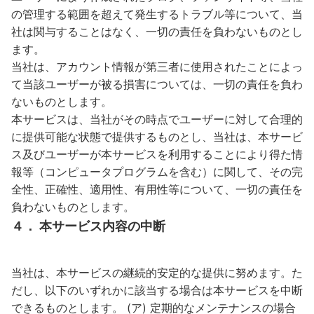
の管理する範囲を超えて発生するトラブル等について、当
社は関与することはなく、一切の責任を負わないものとし
ます。
当社は、アカウント情報が第三者に使用されたことによっ
て当該ユーザーが被る損害については、一切の責任を負わ
ないものとします。
本サービスは、当社がその時点でユーザーに対して合理的
に提供可能な状態で提供するものとし、当社は、本サービ
ス及びユーザーが本サービスを利用することにより得た情
報等（コンピュータプログラムを含む）に関して、その完
全性、正確性、適用性、有用性等について、一切の責任を
負わないものとします。
４． 本サービス内容の中断
当社は、本サービスの継続的安定的な提供に努めます。た
だし、以下のいずれかに該当する場合は本サービスを中断
できるものとします。 (ア) 定期的なメンテナンスの場合