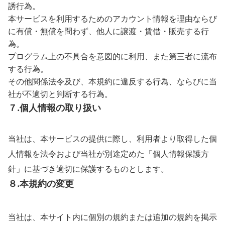
誘行為。
本サービスを利用するためのアカウント情報を理由ならび
に有償・無償を問わず、他人に譲渡・賃借・販売する行
為。
プログラム上の不具合を意図的に利用、また第三者に流布
する行為。
その他関係法令及び、本規約に違反する行為、ならびに当
社が不適切と判断する行為。
７.個人情報の取り扱い
当社は、本サービスの提供に際し、利用者より取得した個
人情報を法令および当社が別途定めた「個人情報保護方
針」に基づき適切に保護するものとします。
８.本規約の変更
当社は、本サイト内に個別の規約または追加の規約を掲示