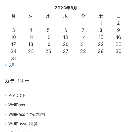
2026年8月
月
火
水
木
金
土
日
1
2
3
4
5
6
7
8
9
10
11
12
13
14
15
16
17
18
19
20
21
22
23
24
25
26
27
28
29
30
31
« 5月
カテゴリー
P-VOICE
WellPass
WellPass 4つの特徴
WellPassの特徴