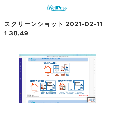
スクリーンショット 2021-02-11
1.30.49