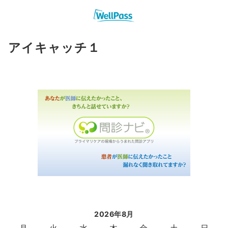
アイキャッチ１
2026年8月