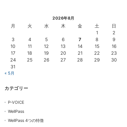
2026年8月
月
火
水
木
金
土
日
1
2
3
4
5
6
7
8
9
10
11
12
13
14
15
16
17
18
19
20
21
22
23
24
25
26
27
28
29
30
31
« 5月
カテゴリー
P-VOICE
WellPass
WellPass 4つの特徴